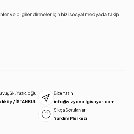
nler ve bilgilendirmeler için bizi sosyal medyada takip
vuş Sk. Yazıcıoğlu
Bize Yazın
dıköy / İSTANBUL
info@vizyonbilgisayar.com
Sıkça Sorulanlar
Yardım Merkezi