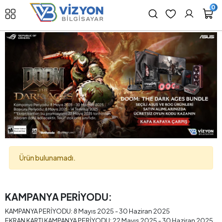
0
Ürün bulunamadı.
KAMPANYA PERİYODU:
KAMPANYA PERİYODU: 8 Mayıs 2025 - 30 Haziran 2025
EKRAN KARTI KAMPANYA PERİYODU: 22 Mayıs 2025 - 30 Haziran 2025