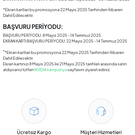
*Ekran kartları bu promosyona 22 Mayıs 2025 Tarihinden İtibaren
Dahil Edilecektir.
BAŞVURU PERİYODU:
BAŞVURU PERİYODU: 8 Mayıs 2025 - 14 Temmuz 2025
EKRAN KARTI BAŞVURU PERİYODU: 22 Mayıs 2025 - 14 Temmuz 2025
*
*Ekran kartları bu promosyona 22 Mayıs 2025 Tarihinden İtibaren
Dahil Edilecektir.
Ekran kartınızı 8 Mayıs 2025 ile 21 Mayıs 2025 tarihleri arasında satın
aldıysanız lütfen
NVIDIA kampanya
sayfasını ziyaret ediniz.
Ücretsiz Kargo
Müşteri Hizmetleri